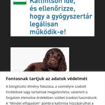
Fontosnak tartjuk az adatok védelmét
A böngészési élmény fokozása, a személyre szabott
hirdetések vagy tartalmak megjelenítése, valamint a
forgalom elemzése érdekében sütiket (cookie) használunk.
A "Mindet elfogadom" gombra kattintva hozzájárulhat a