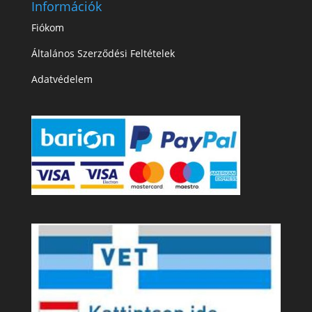
Információk
Fiókom
Általános Szerződési Feltételek
Adatvédelem