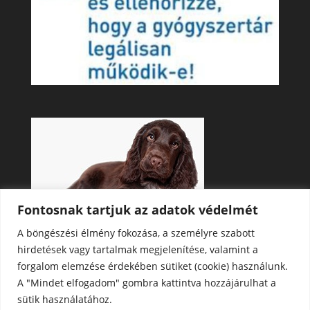
Fontosnak tartjuk az adatok védelmét
A böngészési élmény fokozása, a személyre szabott
hirdetések vagy tartalmak megjelenítése, valamint a
forgalom elemzése érdekében sütiket (cookie) használunk.
A "Mindet elfogadom" gombra kattintva hozzájárulhat a
sütik használatához.