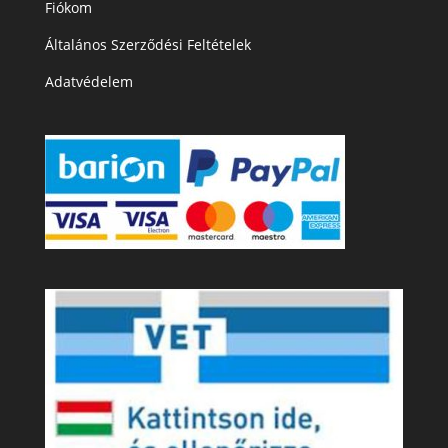
Fiókom
Általános Szerződési Feltételek
Adatvédelem