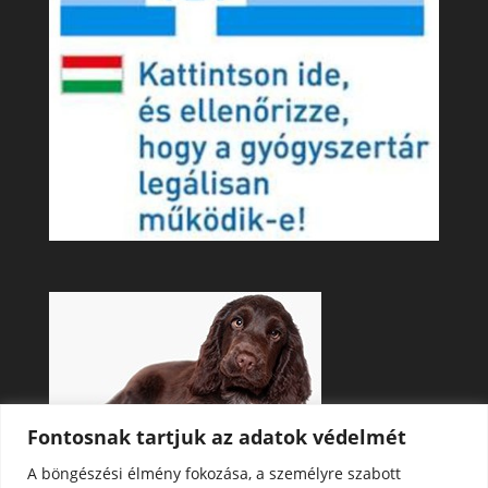
Fontosnak tartjuk az adatok védelmét
A böngészési élmény fokozása, a személyre szabott