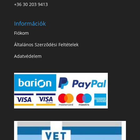
+36 30 203 9413
Információk
Fiókom
Általános Szerződési Feltételek
Adatvédelem