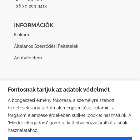
+36 30 203 9413
INFORMÁCIÓK
Fiókom
Általános Szerződési Feltételek
Adatvédelem
Fontosnak tartjuk az adatok védelmét
A böngészési élmény fokozása, a személyre szabott
hirdetések vagy tartalmak megjelenítése, valamint a
forgalom elemzése érdekében sütiket (cookie) használunk. A
"Mindet elfogadom" gombra kattintva hozzájárulhat a sütik
használatához.