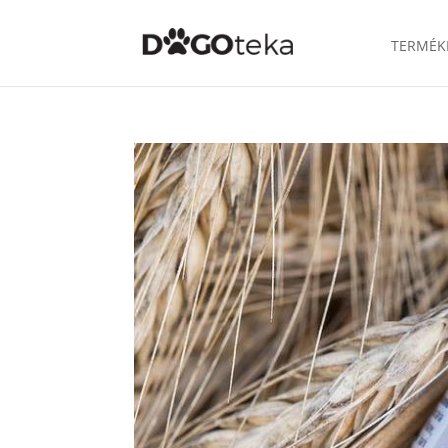
TERMÉK