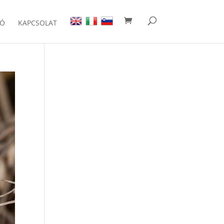
IÓ
KAPCSOLAT