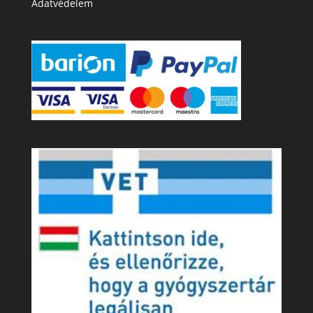
Adatvédelem