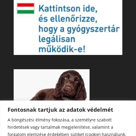
Fontosnak tartjuk az adatok védelmét
A böngészési élmény fokozása, a személyre szabott
hirdetések vagy tartalmak megjelenítése, valamint a
forgalom elemzése érdekében sütiket (cookie) használunk.