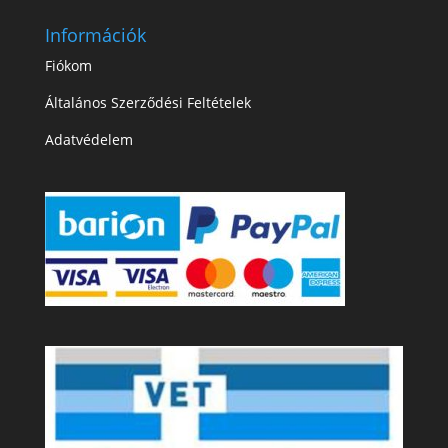
Információk
Fiókom
Általános Szerződési Feltételek
Adatvédelem