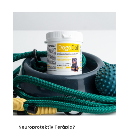
Neuroprotektív Terápia?