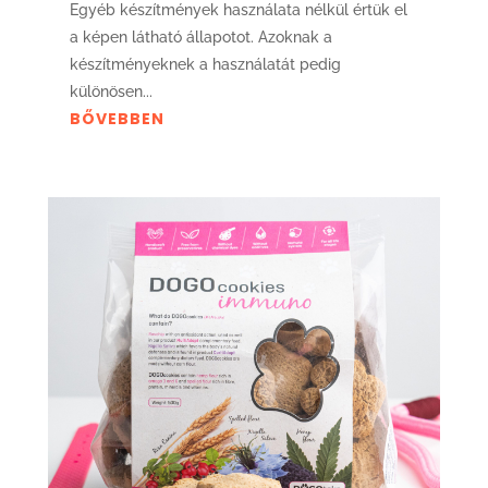
Egyéb készítmények használata nélkül értük el
a képen látható állapotot. Azoknak a
készítményeknek a használatát pedig
különösen...
BŐVEBBEN