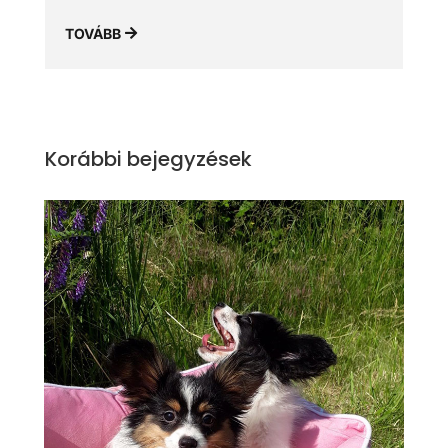
TOVÁBB
Korábbi bejegyzések