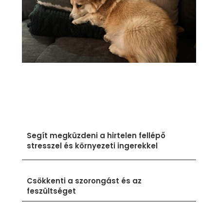
Segít megküzdeni a hirtelen fellépő
stresszel és környezeti ingerekkel
Csökkenti a szorongást és az
feszültséget